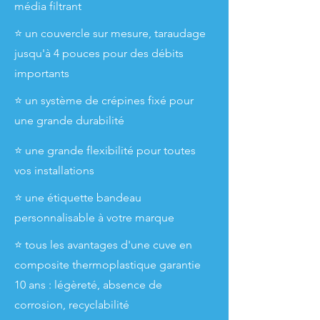
média filtrant
⭐ un couvercle sur mesure, taraudage
jusqu'à 4 pouces pour des débits
importants
⭐ un système de crépines fixé pour
une grande durabilité
⭐ une grande flexibilité pour toutes
vos installations
⭐ une étiquette bandeau
personnalisable à votre marque
⭐ tous les avantages d'une cuve en
composite thermoplastique garantie
10 ans : légèreté, absence de
corrosion, recyclabilité