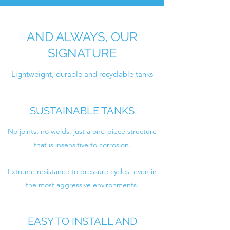
AND ALWAYS, OUR
SIGNATURE
Lightweight, durable and recyclable tanks
SUSTAINABLE TANKS
No joints, no welds: just a one-piece structure
that is insensitive to corrosion.
Extreme resistance to pressure cycles, even in
the most aggressive environments.
EASY TO INSTALL AND