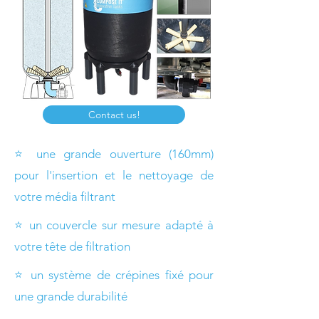
Contact us!
⭐ une grande ouverture (160mm)
pour l'insertion et le nettoyage de
votre média filtrant
⭐ un couvercle sur mesure adapté à
votre tête de filtration
⭐ un système de crépines fixé pour
une grande durabilité