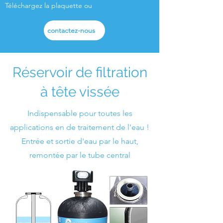
Téléchargez la plaquette ou
contactez-nous
pour plus d'informations
Réservoir de filtration
à tête vissée
Indispensable pour toutes les
applications en de traitement de l'eau !
Entrée et sortie d'eau par le haut,
remontée par le tube central